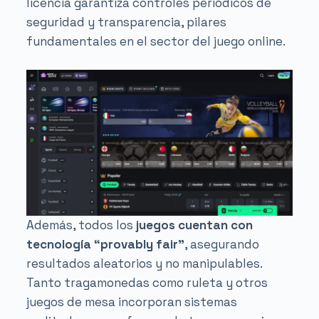
licencia garantiza controles periódicos de
seguridad y transparencia, pilares
fundamentales en el sector del juego online.
Además, todos los
juegos cuentan con
tecnología “provably fair”
, asegurando
resultados aleatorios y no manipulables.
Tanto tragamonedas como ruleta y otros
juegos de mesa incorporan sistemas