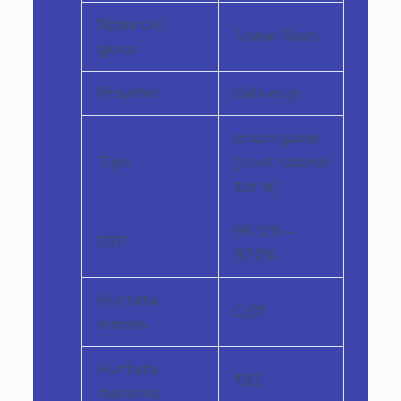
Nome del
Tower Rush
gioco
Provider
Galaxsys
crash game
Tipo
(costruzione
torre)
96.12% –
RTP
97.0%
Puntata
0,01
minima
Puntata
100
massima