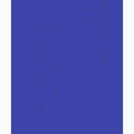
n
t
l
m
r
d
l
ol
o
i
o
ti
u
s
pl
n
i
ic
d
c
a
is
u
t
t
r
or
a
e
e
n
z
t
z
a
a
n
ei