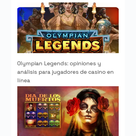
Olympian Legends: opiniones y
análisis para jugadores de casino en
línea