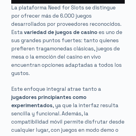
La plataforma Need for Slots se distingue
por ofrecer más de 6.000 juegos
desarrollados por proveedores reconocidos.
Esta
variedad de juegos de casino
es uno de
sus grandes puntos fuertes: tanto quienes
prefieren tragamonedas clásicas, juegos de
mesa o la emoción del casino en vivo
encuentran opciones adaptadas a todos los
gustos.
Este enfoque integral atrae tanto a
jugadores principiantes como
experimentados
, ya que la interfaz resulta
sencilla y funcional. Además, la
compatibilidad móvil permite disfrutar desde
cualquier lugar, con juegos en modo demo o