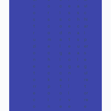
c
o
c
e
a
vi
o
r
i
s
s
c
s
s
s
c
h
hi
t
c
o
e
c
ar
r
o
d
n
a
i
u
m
a
t
s
p
zi
e
l
e
u
er
o
c
g
a
a
s
n
h
i
o
l
e
e
e
o
g
e
g
t
c
c
n
ui
o
k
a
i
re
rr
p
t
l
t
e
o
o
i
or
c
i
r
v
re
o
n
e
e
e