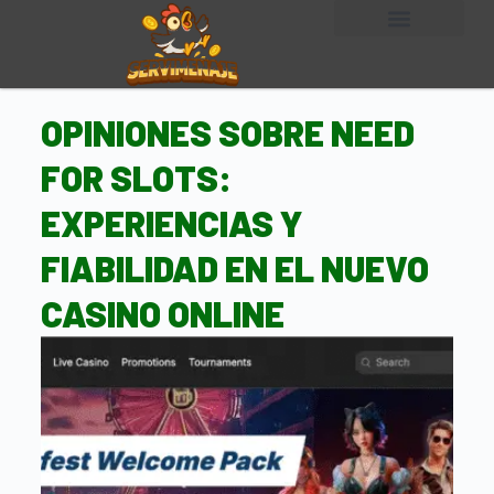
OPINIONES SOBRE NEED
FOR SLOTS:
EXPERIENCIAS Y
FIABILIDAD EN EL NUEVO
CASINO ONLINE