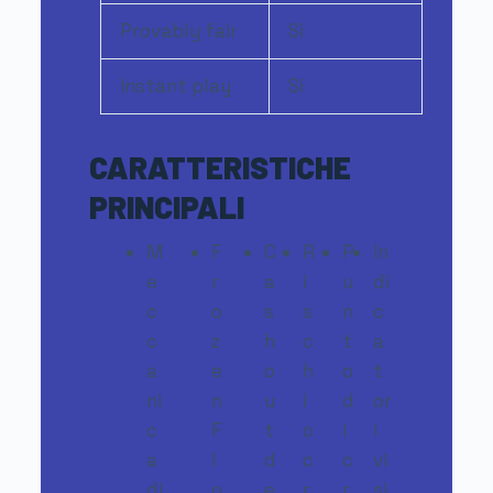
Provably fair
Sì
Instant play
Sì
CARATTERISTICHE
PRINCIPALI
M
F
C
R
P
In
e
r
a
i
u
di
c
o
s
s
n
c
c
z
h
c
t
a
a
e
o
h
o
t
ni
n
u
i
d
or
c
F
t
o
i
i
a
l
d
c
c
vi
di
o
e
r
r
si