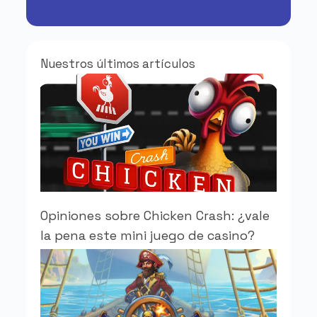
Nuestros últimos artículos
Opiniones sobre Chicken Crash: ¿vale
la pena este mini juego de casino?