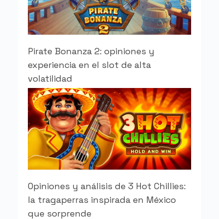
Pirate Bonanza 2: opiniones y
experiencia en el slot de alta
volatilidad
Opiniones y análisis de 3 Hot Chillies:
la tragaperras inspirada en México
que sorprende