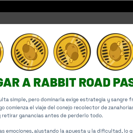
AR A RABBIT ROAD PA
lta simple, pero dominarla exige estrategia y sangre fría
o comienza el viaje del conejo recolector de zanahorias 
 retirar ganancias antes de perderlo todo.
s emociones, ajustando la apuesta y la dificultad, lo