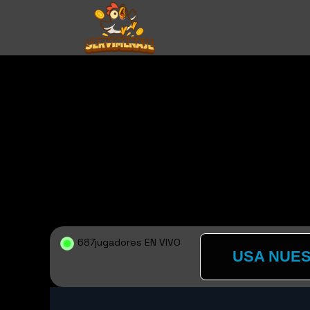
687
jugadores EN VIVO
USA NUE