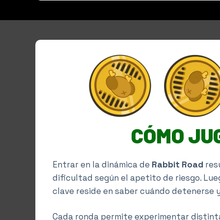
CÓMO JUG
Entrar en la dinámica de
Rabbit Road
resu
dificultad según el apetito de riesgo. Lueg
clave reside en saber cuándo detenerse y
Cada ronda permite experimentar distinta