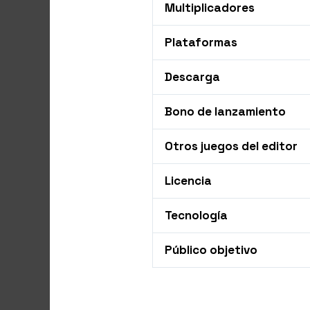
Multiplicadores
Plataformas
Descarga
Bono de lanzamiento
Otros juegos del editor
Licencia
Tecnología
Público objetivo