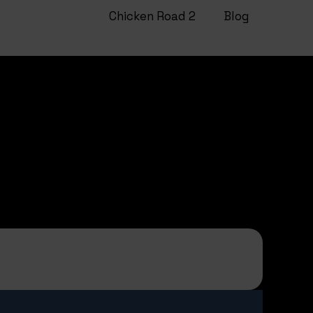
Chicken Road 2
Blog