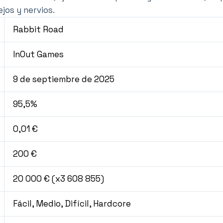
jos y nervios.
Rabbit Road
InOut Games
9 de septiembre de 2025
95,5%
0,01 €
200 €
20 000 € (x3 608 855)
Fácil, Medio, Difícil, Hardcore