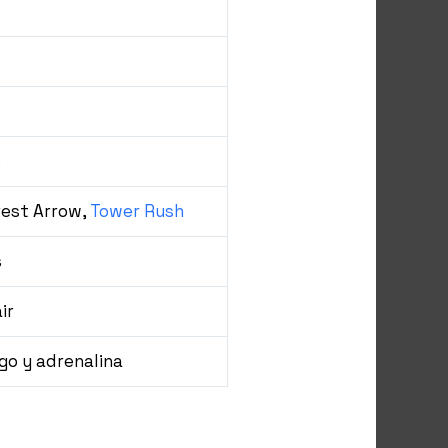
€
rest Arrow,
Tower Rush
s
ir
go y adrenalina